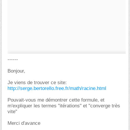
------
Bonjour,
Je viens de trouver ce site:
http://serge.bertorello.free.fr/math/racine.html
Pouvait-vous me démontrer cette formule, et
m'expliquer les termes "itérations" et "converge très
vite"
Merci d'avance