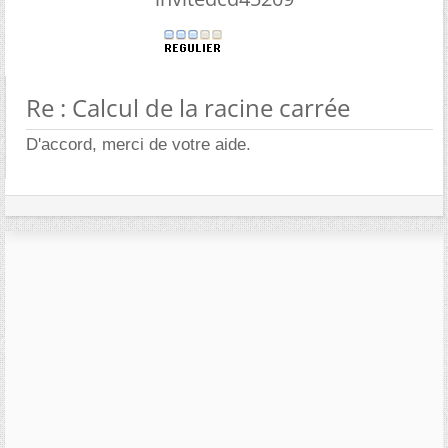
Re : Calcul de la racine carrée
D'accord, merci de votre aide.