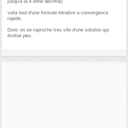
jusqu'à la 4 ieme décimal)
voila tout d'une formule itérative a convergence
rapide.
Donc on se raproche tres vite d'une solution qui
évolue peu.