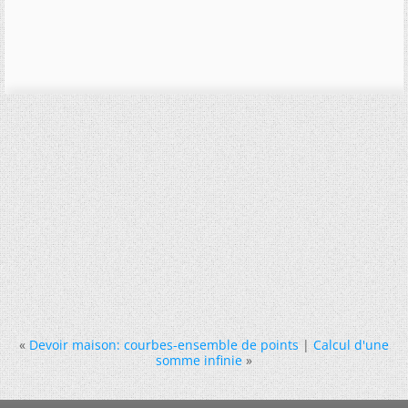
«
Devoir maison: courbes-ensemble de points
|
Calcul d'une
somme infinie
»