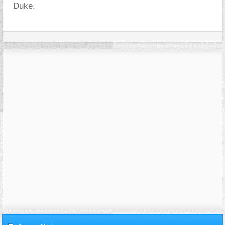
Duke.