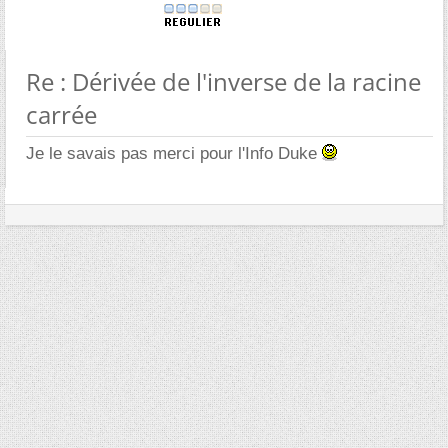
Re : Dérivée de l'inverse de la racine
carrée
Je le savais pas merci pour l'Info Duke