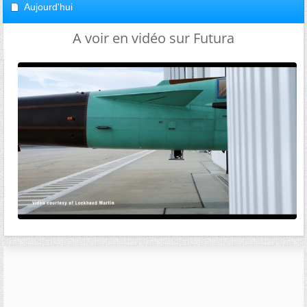
Aujourd'hui
A voir en vidéo sur Futura