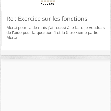
Re : Exercice sur les fonctions
Merci pour l'aide mais j'ai reussi à le faire je voudrais
de l'aide pour la question 4 et la 5 troixieme partie.
Merci