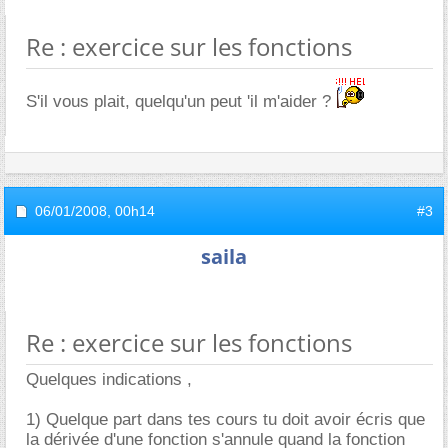
Re : exercice sur les fonctions
S'il vous plait, quelqu'un peut 'il m'aider ?
06/01/2008,
00h14
#3
saila
Re : exercice sur les fonctions
Quelques indications ,
1) Quelque part dans tes cours tu doit avoir écris que
la dérivée d'une fonction s'annule quand la fonction