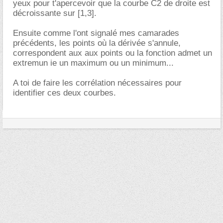
yeux pour t'apercevoir que la courbe C2 de droite est
décroissante sur [1,3].
Ensuite comme l'ont signalé mes camarades
précédents, les points où la dérivée s'annule,
correspondent aux aux points ou la fonction admet un
extremun ie un maximum ou un minimum...
A toi de faire les corrélation nécessaires pour
identifier ces deux courbes.