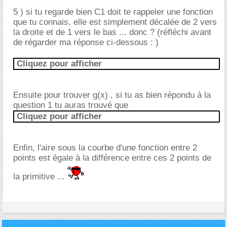
5 ) si tu regarde bien C1 doit te rappeler une fonction
que tu connais, elle est simplement décalée de 2 vers
la droite et de 1 vers le bas ... donc ? (réfléchi avant
de régarder ma réponse ci-dessous : )
Cliquez pour afficher
Ensuite pour trouver g(x) , si tu as bien répondu à la
question 1 tu auras trouvé que
Cliquez pour afficher
Enfin, l'aire sous la courbe d'une fonction entre 2
points est égale à la différence entre ces 2 points de
la primitive ...