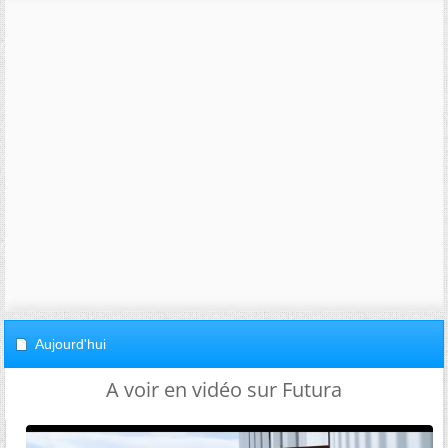
Aujourd'hui
A voir en vidéo sur Futura