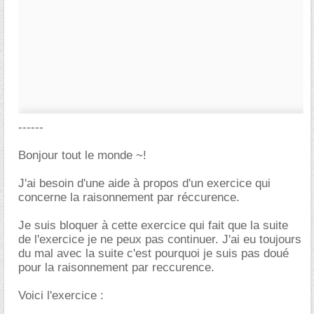
------
Bonjour tout le monde ~!
J'ai besoin d'une aide à propos d'un exercice qui
concerne la raisonnement par réccurence.
Je suis bloquer à cette exercice qui fait que la suite
de l'exercice je ne peux pas continuer. J'ai eu toujours
du mal avec la suite c'est pourquoi je suis pas doué
pour la raisonnement par reccurence.
Voici l'exercice :