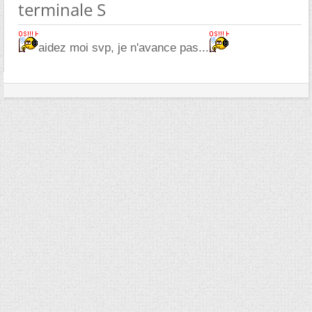
terminale S
aidez moi svp, je n'avance pas...