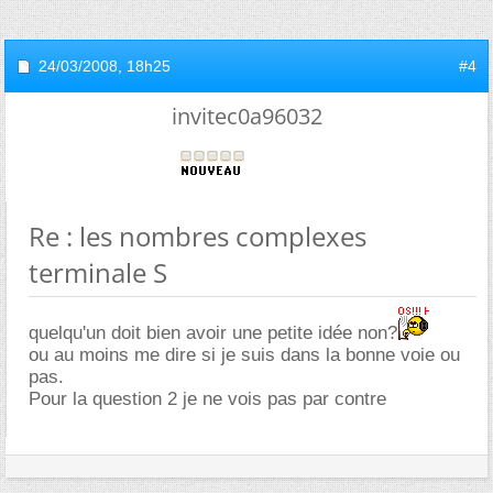
24/03/2008,
18h25
#4
invitec0a96032
Re : les nombres complexes
terminale S
quelqu'un doit bien avoir une petite idée non?
ou au moins me dire si je suis dans la bonne voie ou
pas.
Pour la question 2 je ne vois pas par contre