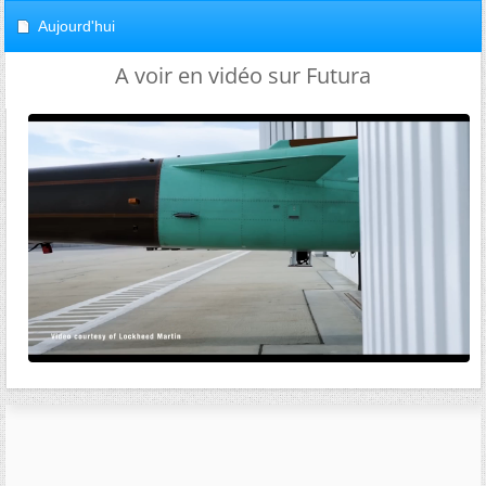
Aujourd'hui
A voir en vidéo sur Futura