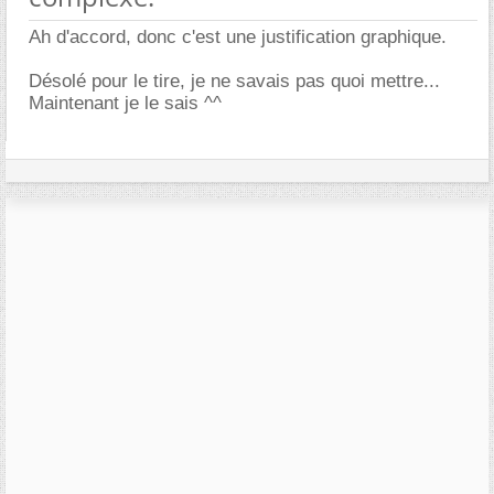
Ah d'accord, donc c'est une justification graphique.
Désolé pour le tire, je ne savais pas quoi mettre...
Maintenant je le sais ^^