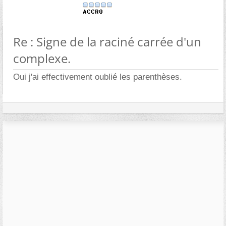
Re : Signe de la raciné carrée d'un
complexe.
Oui j'ai effectivement oublié les parenthèses.