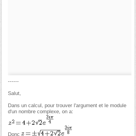
------
Salut,
Dans un calcul, pour trouver l'argument et le module
d'un nombre complexe, on a:
Donc