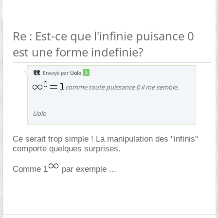
Re : Est-ce que l'infinie puisance 0
est une forme indefinie?
Envoyé par
Uolo
comme toute puissance 0 il me semble.
Uolo
Ce serait trop simple ! La manipulation des "infinis"
comporte quelques surprises.
Comme 1
par exemple ...