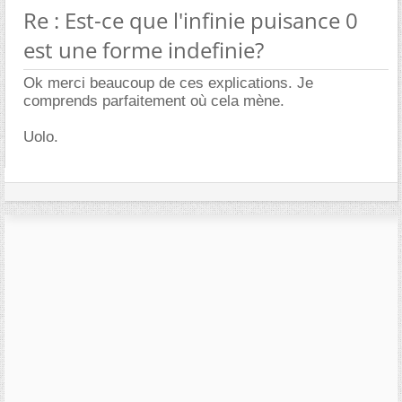
Re : Est-ce que l'infinie puisance 0
est une forme indefinie?
Ok merci beaucoup de ces explications. Je
comprends parfaitement où cela mène.
Uolo.