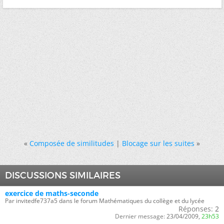
«
Composée de similitudes
|
Blocage sur les suites
»
DISCUSSIONS SIMILAIRES
exercice de maths-seconde
Par invitedfe737a5 dans le forum Mathématiques du collège et du lycée
Réponses:
2
Dernier message:
23/04/2009,
23h53