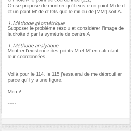
On se propose de montrer qu'il existe un point M de d
et un point M' de d' tels que le milieu de [MM'] soit A.
1. Méthode géométrique
Supposer le problème résolu et considérer l'image de
la droite d par la symétrie de centre A
1. Méthode analytique
Montrer l'existence des points M et M' en calculant
leur coordonnées.
Voilà pour le 114, le 115 j'essaierai de me débrouiller
parce qu'il y a une figure.
Merci!
-----