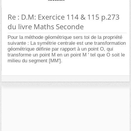
Re : D.M: Exercice 114 & 115 p.273
du livre Maths Seconde
Pour la méthode géométrique sers toi de la propriété
suivante : La symétrie centrale est une transformation
géométrique définie par rapport à un point O, qui
transforme un point M en un point M ' tel que O soit le
milieu du segment [MM'].