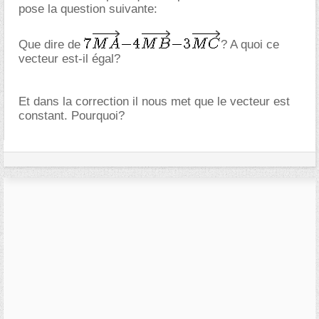
pose la question suivante:
Que dire de
? A quoi ce
vecteur est-il égal?
Et dans la correction il nous met que le vecteur est
constant. Pourquoi?