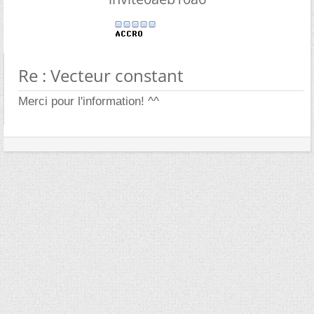
Re : Vecteur constant
Merci pour l'information! ^^