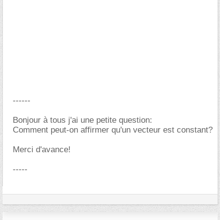
------
Bonjour à tous j'ai une petite question:
Comment peut-on affirmer qu'un vecteur est constant?
Merci d'avance!
-----