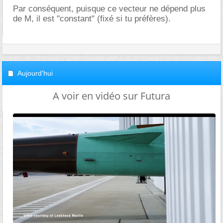
Par conséquent, puisque ce vecteur ne dépend plus
de M, il est "constant" (fixé si tu préfères).
Aujourd'hui
A voir en vidéo sur Futura