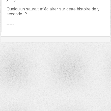
Quelqu'un saurait m'éclairer sur cette histoire de y
seconde..?
-----