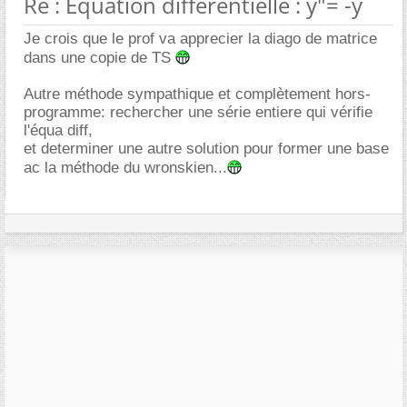
Re : Equation différentielle : y"= -y
Je crois que le prof va apprecier la diago de matrice
dans une copie de TS
Autre méthode sympathique et complètement hors-
programme: rechercher une série entiere qui vérifie
l'équa diff,
et determiner une autre solution pour former une base
ac la méthode du wronskien...