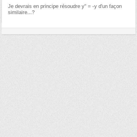
Je devrais en principe résoudre y" = -y d'un façon
similaire...?