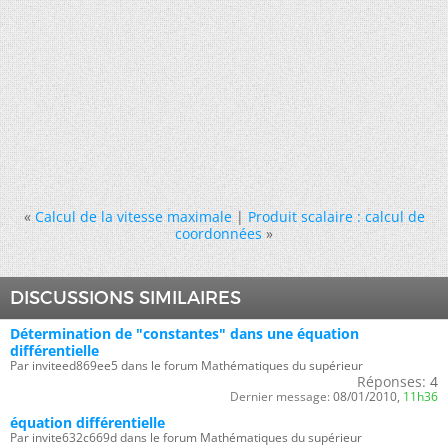
«
Calcul de la vitesse maximale
|
Produit scalaire : calcul de
coordonnées
»
DISCUSSIONS SIMILAIRES
Détermination de "constantes" dans une équation
différentielle
Par inviteed869ee5 dans le forum Mathématiques du supérieur
Réponses:
4
Dernier message:
08/01/2010,
11h36
équation différentielle
Par invite632c669d dans le forum Mathématiques du supérieur