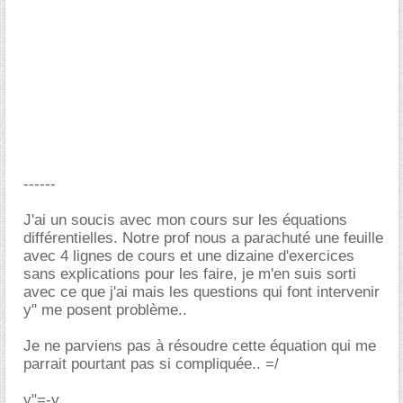
------
J'ai un soucis avec mon cours sur les équations
différentielles. Notre prof nous a parachuté une feuille
avec 4 lignes de cours et une dizaine d'exercices
sans explications pour les faire, je m'en suis sorti
avec ce que j'ai mais les questions qui font intervenir
y" me posent problème..
Je ne parviens pas à résoudre cette équation qui me
parrait pourtant pas si compliquée.. =/
y"=-y