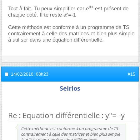
ax
Tout à fait. Tu peux simplifier car e
est présent de
chaque coté. Il te reste a²=-1
Cette méthode est conforme à un programme de TS
contrairement à celle des matrices et bien plus simple
à utiliser dans une équation différentielle.
14/02/2010,
08h23
#15
Seirios
Re : Equation différentielle : y"= -y
Cette méthode est conforme à un programme de TS
contrairement à celle des matrices et bien plus simple
à utiliser dans une équation différentielle.