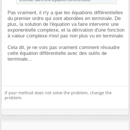
Pas vraiment, il n'y a que les équations différentielles
du premier ordre qui sont abordées en terminale. De
plus, la solution de l'équation va faire intervenir une
exponentielle complexe, et la dérivation d'une fonction
à valeur complexe n'est pas non plus vu en terminale.
Cela dit, je ne vois pas vraiment comment résoudre
cette équation différentielle avec des outils de
terminale...
If your method does not solve the problem, change the
problem.