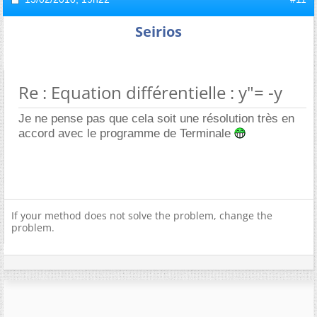
Seirios
Re : Equation différentielle : y"= -y
Je ne pense pas que cela soit une résolution très en
accord avec le programme de Terminale
If your method does not solve the problem, change the
problem.