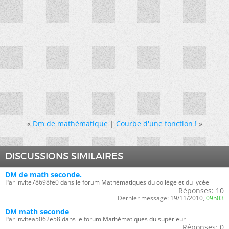
«
Dm de mathématique
|
Courbe d'une fonction !
»
DISCUSSIONS SIMILAIRES
DM de math seconde.
Par invite78698fe0 dans le forum Mathématiques du collège et du lycée
Réponses:
10
Dernier message:
19/11/2010,
09h03
DM math seconde
Par invitea5062e58 dans le forum Mathématiques du supérieur
Réponses:
0