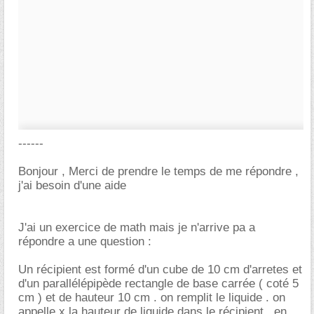
------
Bonjour , Merci de prendre le temps de me répondre ,
j'ai besoin d'une aide
J'ai un exercice de math mais je n'arrive pa a
répondre a une question :
Un récipient est formé d'un cube de 10 cm d'arretes et
d'un parallélépipède rectangle de base carrée ( coté 5
cm ) et de hauteur 10 cm . on remplit le liquide . on
appelle x la hauteur de liquide dans le récipient , en