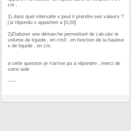
cm .
1) dans quel intervalle x peut il prendre ses valeurs ?
j'ai répondu x appartien a ]0;20]
2)Elaborer une démarche permettant de calculer le
volume de liquide , en cm3 , en fonction de la hauteur
x de liquide , en cm.
a cette question je n'arrive pa a répondre , merci de
votre aide
-----