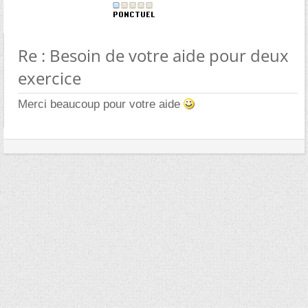
Re : Besoin de votre aide pour deux
exercice
Merci beaucoup pour votre aide