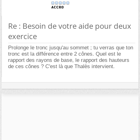
Re : Besoin de votre aide pour deux
exercice
Prolonge le tronc jusqu'au sommet ; tu verras que ton
tronc est la différence entre 2 cônes. Quel est le
rapport des rayons de base, le rapport des hauteurs
de ces cônes ? C'est là que Thalès intervient.