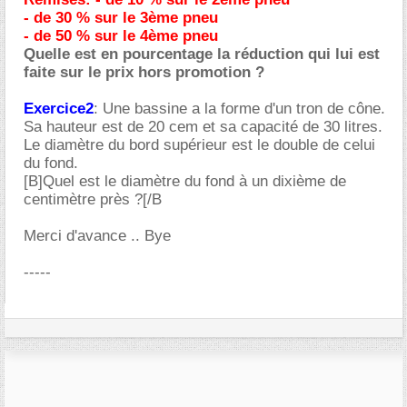
- de 30 % sur le 3ème pneu
- de 50 % sur le 4ème pneu
Quelle est en pourcentage la réduction qui lui est
faite sur le prix hors promotion ?
Exercice2
: Une bassine a la forme d'un tron de cône.
Sa hauteur est de 20 cem et sa capacité de 30 litres.
Le diamètre du bord supérieur est le double de celui
du fond.
[B]Quel est le diamètre du fond à un dixième de
centimètre près ?[/B
Merci d'avance .. Bye
-----