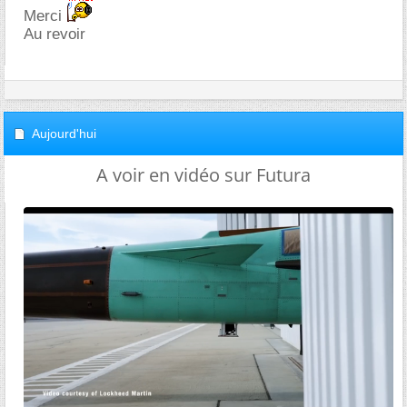
Merci
Au revoir
Aujourd'hui
A voir en vidéo sur Futura