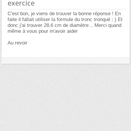
exercice
C'est bon, je viens de trouver la bonne réponse ! En
faite il fallait utiliser la formule du tronc tronqué : ) Et
donc j'ai trouver 28.6 cm de diamètre .. Merci quand
même à vous pour m'avoir aider
Au revoir