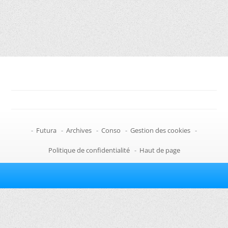
-
Futura
-
Archives
-
Conso
-
Gestion des cookies
-
Politique de confidentialité
-
Haut de page