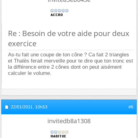
Re : Besoin de votre aide pour deux
exercice
As-tu fait une coupe de ton cône ? Ca fait 2 triangles
et Thalès ferait merveille pour te dire que ton tronc est
la différence entre 2 cônes dont on peut aisément
calculer le volume.
22/01/2011,
10h53
#6
invitedb8a1308