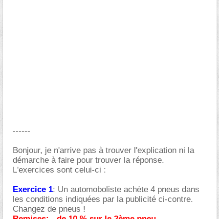
------
Bonjour, je n'arrive pas à trouver l'explication ni la
démarche à faire pour trouver la réponse.
L'exercices sont celui-ci :
Exercice 1
: Un automoboliste achète 4 pneus dans
les conditions indiquées par la publicité ci-contre.
Changez de pneus !
Remises: - de 10 % sur le 2ème pneu