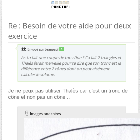
Re : Besoin de votre aide pour deux
exercice
Envoyé par
Jeanpaul
As-tu fait une coupe de ton cône ? Ca fait 2 triangles et
Thalès ferait merveille pour te dire que ton tronc est la
différence entre 2 cônes dont on peut aisément
calculer le volume.
Je ne peux pas utiliser Thalès car c'est un tronc de
cône et non pas un cône ..
Images attachées