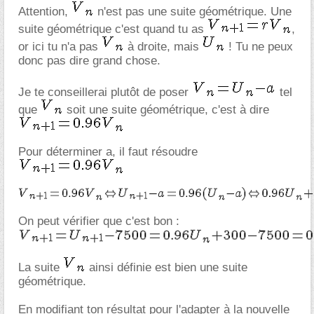
Attention,
n'est pas une suite géométrique. Une
suite géométrique c'est quand tu as
,
or ici tu n'a pas
à droite, mais
! Tu ne peux
donc pas dire grand chose.
Je te conseillerai plutôt de poser
tel
que
soit une suite géométrique, c'est à dire
Pour déterminer a, il faut résoudre
On peut vérifier que c'est bon :
La suite
ainsi définie est bien une suite
géométrique.
En modifiant ton résultat pour l'adapter à la nouvelle