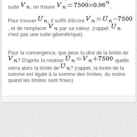
suite
, on trouve
.
Pour trouver
, il suffit d'écrire
, et de remplacer
par sa valeur. (rappel,
n'est pas une suite géométrique).
Pour la convergence, que peux tu dire de la limite de
? D'après la relation
quelle
serra alors la limite de
? (rappel, la limite de la
somme est égale à la somme des limites, du moins
quand les limites sont finies)