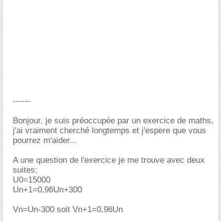
------
Bonjour, je suis préoccupée par un exercice de maths,
j'ai vraiment cherché longtemps et j'espere que vous
pourrez m'aider...
A une question de l'exercice je me trouve avec deux
suites:
U0=15000
Un+1=0,96Un+300
Vn=Un-300 soit Vn+1=0,96Un