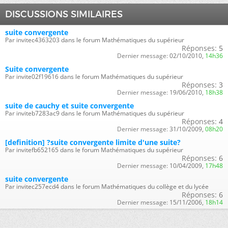
DISCUSSIONS SIMILAIRES
suite convergente
Par invitec4363203 dans le forum Mathématiques du supérieur
Réponses:
5
Dernier message:
02/10/2010,
14h36
Suite convergente
Par invite02f19616 dans le forum Mathématiques du supérieur
Réponses:
3
Dernier message:
19/06/2010,
18h38
suite de cauchy et suite convergente
Par inviteb7283ac9 dans le forum Mathématiques du supérieur
Réponses:
4
Dernier message:
31/10/2009,
08h20
[definition] ?suite convergente limite d'une suite?
Par invitefb652165 dans le forum Mathématiques du supérieur
Réponses:
6
Dernier message:
10/04/2009,
17h48
suite convergente
Par invitec257ecd4 dans le forum Mathématiques du collège et du lycée
Réponses:
6
Dernier message:
15/11/2006,
18h14