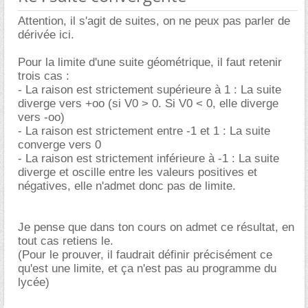
Attention, il s'agit de suites, on ne peux pas parler de
dérivée ici.
Pour la limite d'une suite géométrique, il faut retenir
trois cas :
- La raison est strictement supérieure à 1 : La suite
diverge vers +oo (si V0 > 0. Si V0 < 0, elle diverge
vers -oo)
- La raison est strictement entre -1 et 1 : La suite
converge vers 0
- La raison est strictement inférieure à -1 : La suite
diverge et oscille entre les valeurs positives et
négatives, elle n'admet donc pas de limite.
Je pense que dans ton cours on admet ce résultat, en
tout cas retiens le.
(Pour le prouver, il faudrait définir précisément ce
qu'est une limite, et ça n'est pas au programme du
lycée)