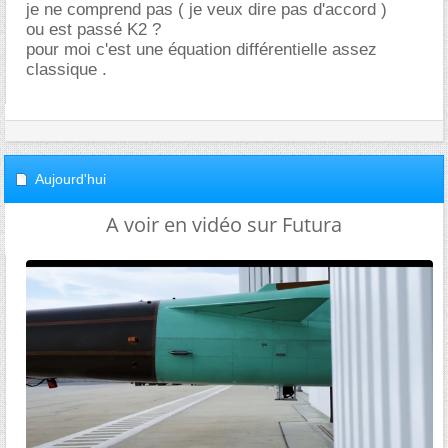
je ne comprend pas ( je veux dire pas d'accord )
ou est passé K2 ?
pour moi c'est une équation différentielle assez
classique .
Aujourd'hui
A voir en vidéo sur Futura