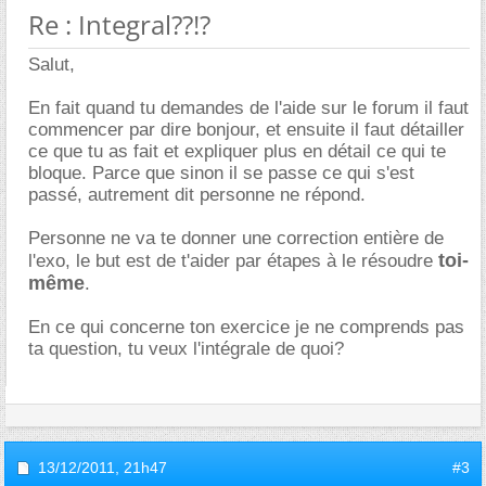
Re : Integral??!?
Salut,
En fait quand tu demandes de l'aide sur le forum il faut
commencer par dire bonjour, et ensuite il faut détailler
ce que tu as fait et expliquer plus en détail ce qui te
bloque. Parce que sinon il se passe ce qui s'est
passé, autrement dit personne ne répond.
Personne ne va te donner une correction entière de
toi-
l'exo, le but est de t'aider par étapes à le résoudre
même
.
En ce qui concerne ton exercice je ne comprends pas
ta question, tu veux l'intégrale de quoi?
13/12/2011,
21h47
#3