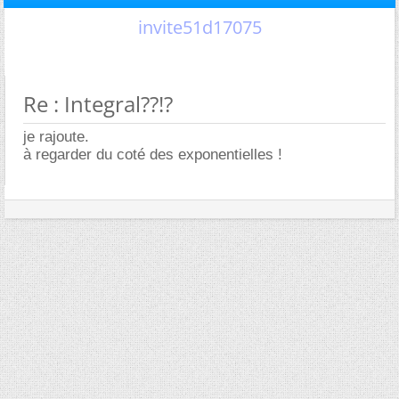
invite51d17075
Re : Integral??!?
je rajoute.
à regarder du coté des exponentielles !