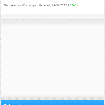
Dernière modification par PlaneteF ; 14/09/2012 à
21h57
.