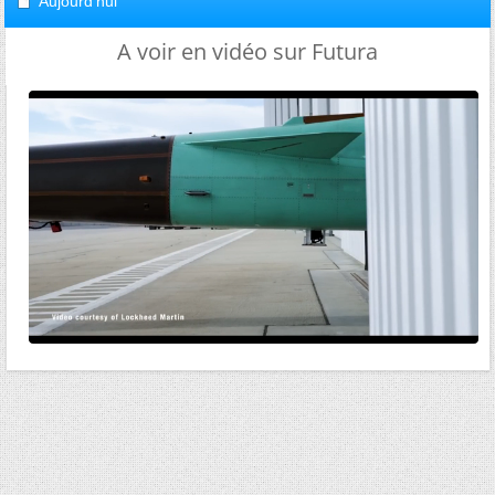
Aujourd'hui
A voir en vidéo sur Futura