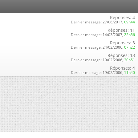
Réponses:
4
Dernier message:
27/06/2017,
09h44
Réponses:
11
Dernier message:
14/03/2007,
22h56
Réponses:
3
Dernier message:
24/03/2006,
07h22
Réponses:
13
Dernier message:
19/02/2006,
20h51
Réponses:
4
Dernier message:
19/02/2006,
11h40