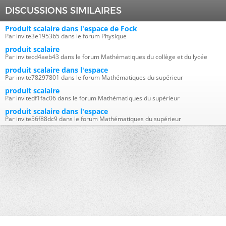
DISCUSSIONS SIMILAIRES
Produit scalaire dans l'espace de Fock
Par invite3e1953b5 dans le forum Physique
produit scalaire
Par invitecd4aeb43 dans le forum Mathématiques du collège et du lycée
produit scalaire dans l'espace
Par invite78297801 dans le forum Mathématiques du supérieur
produit scalaire
Par invitedf1fac06 dans le forum Mathématiques du supérieur
produit scalaire dans l'espace
Par invite56f88dc9 dans le forum Mathématiques du supérieur