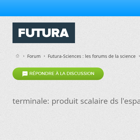
Forum
Futura-Sciences : les forums de la science

RÉPONDRE À LA DISCUSSION
terminale: produit scalaire ds l'esp