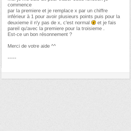
commence
par la premiere et je remplace x par un chiffre
inférieur à 1 pour avoir plusieurs points puis pour la
deuxieme il n'y pas de x, c'est normal
et je fais
pareil qu'avec la premiere pour la troisieme .
Est-ce un bon résonnement ?
Merci de votre aide ^^
-----