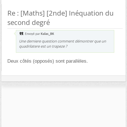
Re : [Maths] [2nde] Inéquation du
second degré
Envoyé par
Kalas_BK
Une derniere question comment démontrer que un
quadrilatere est un trapeze ?
Deux côtés (opposés) sont parallèles.