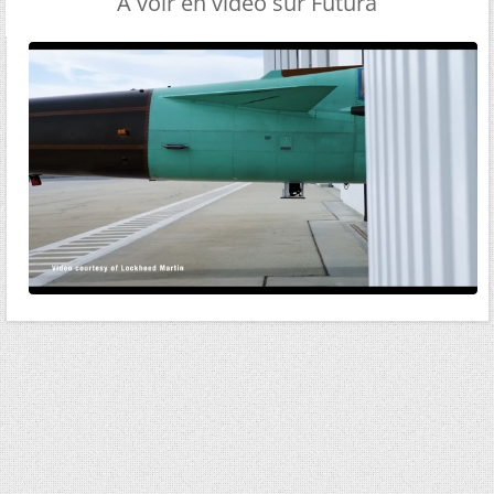
A voir en vidéo sur Futura