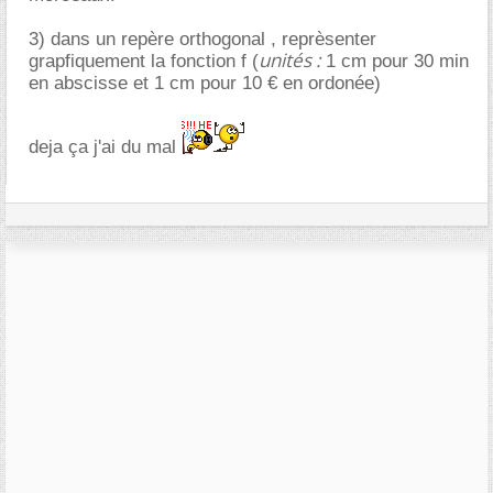
3) dans un repère orthogonal , reprèsenter
unités :
grapfiquement la fonction f (
1 cm pour 30 min
en abscisse et 1 cm pour 10 € en ordonée)
deja ça j'ai du mal