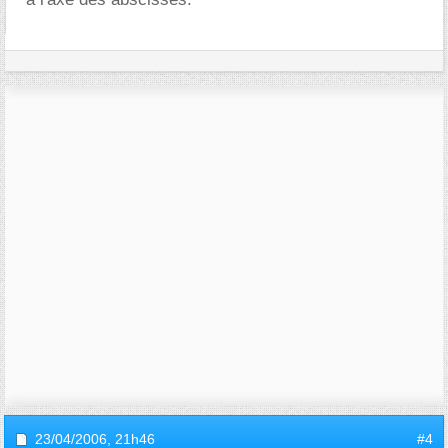
23/04/2006,
21h46
#4