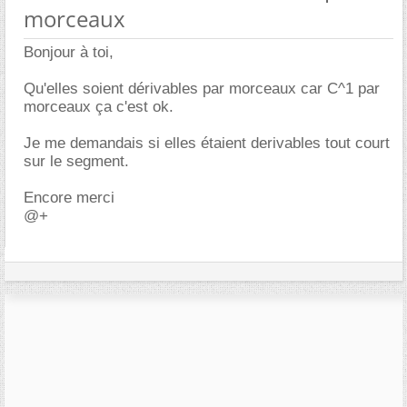
morceaux
Bonjour à toi,
Qu'elles soient dérivables par morceaux car C^1 par
morceaux ça c'est ok.
Je me demandais si elles étaient derivables tout court
sur le segment.
Encore merci
@+