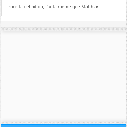
Pour la définition, j'ai la même que Matthias.