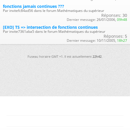
fonctions jamais continues ???
Par invitefc84ad56 dans le forum Mathématiques du supérieur
Réponses:
30
Dernier message:
26/01/2006,
09h48
[EXO] TS => intersection de fonctions continues
Par invite7361aba5 dans le forum Mathématiques du supérieur
Réponses:
5
Dernier message:
10/11/2005,
18h27
Fuseau horaire GMT +1. Il est actuellement
22h42
.