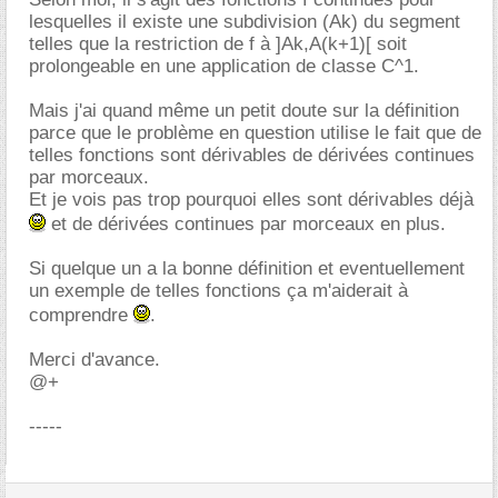
lesquelles il existe une subdivision (Ak) du segment
telles que la restriction de f à ]Ak,A(k+1)[ soit
prolongeable en une application de classe C^1.
Mais j'ai quand même un petit doute sur la définition
parce que le problème en question utilise le fait que de
telles fonctions sont dérivables de dérivées continues
par morceaux.
Et je vois pas trop pourquoi elles sont dérivables déjà
et de dérivées continues par morceaux en plus.
Si quelque un a la bonne définition et eventuellement
un exemple de telles fonctions ça m'aiderait à
comprendre
.
Merci d'avance.
@+
-----