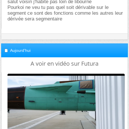
salut voisin j'habite pas loin de libourne
Pourkoi ne veu tu pas quel soit dérivable sur le
segment ce sont des fonctions comme les autres leur
dérivée sera segmentaire
Aujourd'hui
A voir en vidéo sur Futura