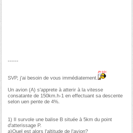
------
SVP, j'ai besoin de vous immédiatement.
Un avion (A) s'apprete à atterir à la vitesse
consatante de 150km.h-1 en effectuant sa descente
selon uen pente de 4%.
1) Il survole une balise B située à 5km du point
d'atterissage P.
a)Quel est alors l'altitude de l'avion?