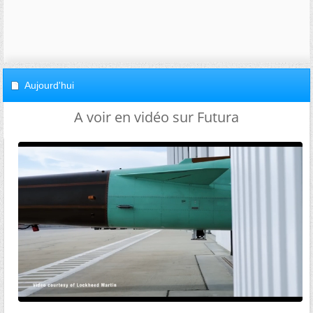
Aujourd'hui
A voir en vidéo sur Futura