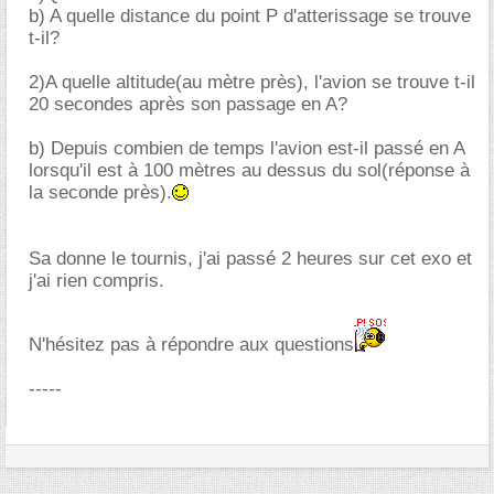
b) A quelle distance du point P d'atterissage se trouve
t-il?
2)A quelle altitude(au mètre près), l'avion se trouve t-il
20 secondes après son passage en A?
b) Depuis combien de temps l'avion est-il passé en A
lorsqu'il est à 100 mètres au dessus du sol(réponse à
la seconde près).
Sa donne le tournis, j'ai passé 2 heures sur cet exo et
j'ai rien compris.
N'hésitez pas à répondre aux questions
-----