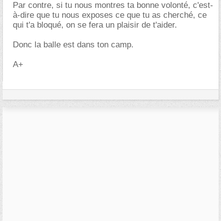
Par contre, si tu nous montres ta bonne volonté, c'est-
à-dire que tu nous exposes ce que tu as cherché, ce
qui t'a bloqué, on se fera un plaisir de t'aider.
Donc la balle est dans ton camp.
A+