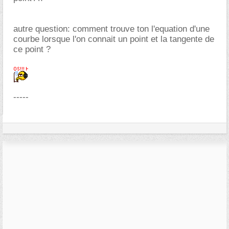
autre question: comment trouve ton l'equation d'une
courbe lorsque l'on connait un point et la tangente de
ce point ?
-----