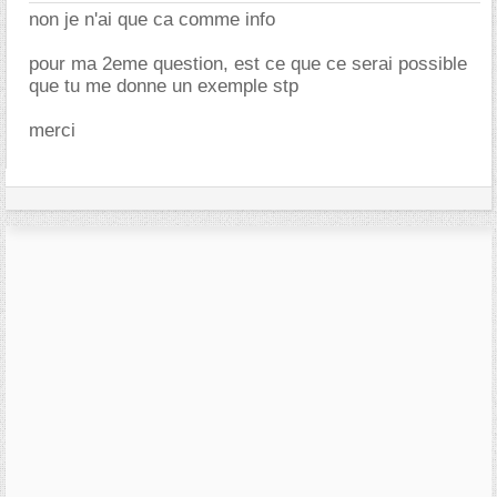
non je n'ai que ca comme info
pour ma 2eme question, est ce que ce serai possible
que tu me donne un exemple stp
merci