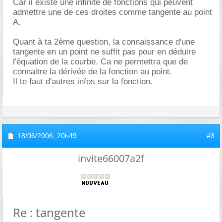
Car il existe une infinité de fonctions qui peuvent
admettre une de ces droites comme tangente au point
A.
Quant à ta 2ème question, la connaissance d'une
tangente en un point ne suffit pas pour en déduire
l'équation de la courbe. Ca ne permettra que de
connaitre la dérivée de la fonction au point.
Il te faut d'autres infos sur la fonction.
18/06/2006,
20h49
#3
invite66007a2f
Re : tangente