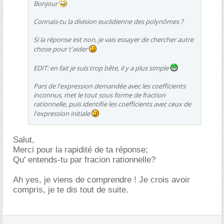
Bonjour
Connais-tu la division euclidienne des polynômes ?
Si la réponse est non, je vais essayer de chercher autre
chose pour t'aider
EDIT: en fait je suis trop bête, il y a plus simple
Pars de l'expression demandée avec les coefficients
inconnus, met le tout sous forme de fraction
rationnelle, puis identifie les coefficients avec ceux de
l'expression initiale
Salut,
Merci pour la rapidité de ta réponse;
Qu' entends-tu par fracion rationnelle?
Ah yes, je viens de comprendre ! Je crois avoir
compris, je te dis tout de suite.