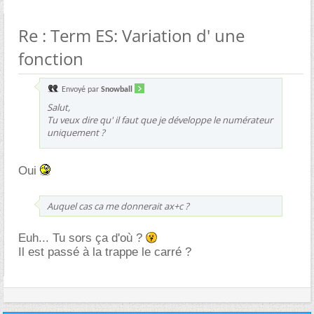
Re : Term ES: Variation d' une
fonction
Envoyé par
Snowball
Salut,
Tu veux dire qu' il faut que je développe le numérateur
uniquement ?
Oui
Auquel cas ca me donnerait ax+c ?
Euh... Tu sors ça d'où ?
Il est passé à la trappe le carré ?