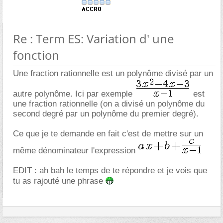
Re : Term ES: Variation d' une
fonction
Une fraction rationnelle est un polynôme divisé par un
autre polynôme. Ici par exemple
est
une fraction rationnelle (on a divisé un polynôme du
second degré par un polynôme du premier degré).
Ce que je te demande en fait c'est de mettre sur un
même dénominateur l'expression
EDIT : ah bah le temps de te répondre et je vois que
tu as rajouté une phrase