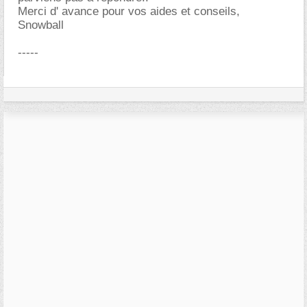
Merci d' avance pour vos aides et conseils,
Snowball
-----