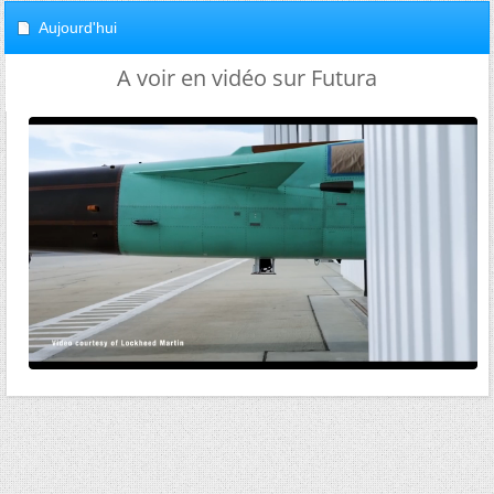
Aujourd'hui
A voir en vidéo sur Futura