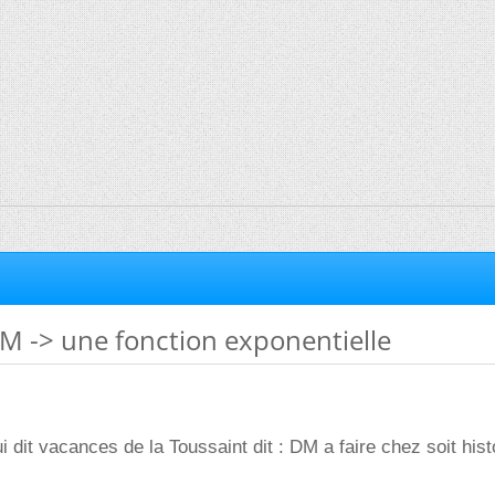
M -> une fonction exponentielle
i dit vacances de la Toussaint dit : DM a faire chez soit hist