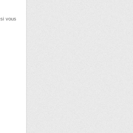
 si vous