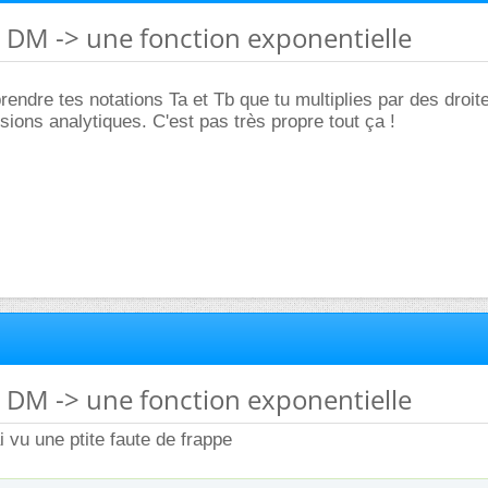
] DM -> une fonction exponentielle
rendre tes notations Ta et Tb que tu multiplies par des droit
sions analytiques. C'est pas très propre tout ça !
] DM -> une fonction exponentielle
ai vu une ptite faute de frappe