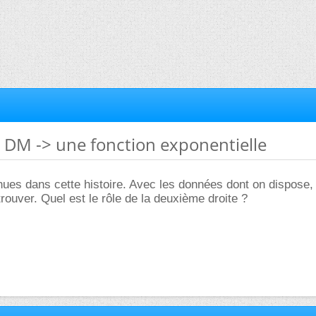
] DM -> une fonction exponentielle
nnues dans cette histoire. Avec les données dont on dispose, 
rouver. Quel est le rôle de la deuxième droite ?