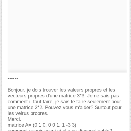
------
Bonjour, je dois trouver les valeurs propres et les
vecteurs propres d'une matrice 3*3. Je ne sais pas
comment il faut faire, je sais le faire seulement pour
une matrice 2*2. Pouvez vous m'aider? Surtout pour
les velrus propres.
Merci.
matrice A= (0 1 0, 0 0 1, 1 -3 3)
comment savoir aussi si elle es diagonalisable?