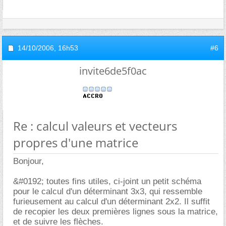
14/10/2006,
16h53
#6
invite6de5f0ac
Re : calcul valeurs et vecteurs
propres d'une matrice
Bonjour,
&#0192; toutes fins utiles, ci-joint un petit schéma
pour le calcul d'un déterminant 3x3, qui ressemble
furieusement au calcul d'un déterminant 2x2. Il suffit
de recopier les deux premières lignes sous la matrice,
et de suivre les flèches.