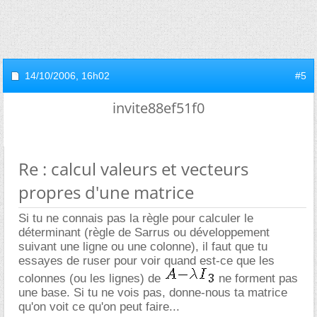
14/10/2006,
16h02
#5
invite88ef51f0
Re : calcul valeurs et vecteurs
propres d'une matrice
Si tu ne connais pas la règle pour calculer le
déterminant (règle de Sarrus ou développement
suivant une ligne ou une colonne), il faut que tu
essayes de ruser pour voir quand est-ce que les
colonnes (ou les lignes) de
ne forment pas
une base. Si tu ne vois pas, donne-nous ta matrice
qu'on voit ce qu'on peut faire...