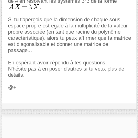
de A en resolvant les systèmes 3*3 de la forme
.
Si tu t'aperçois que la dimension de chaque sous-
espace propre est égale à la multiplicité de la valeur
propre associée (en tant que racine du polynôme
caractéristique), alors tu peux affirmer que ta matrice
est diagonalisable et donner une matrice de
passage...
En espérant avoir répondu à tes questions.
N'hésite pas à en poser d'autres si tu veux plus de
détails.
@+