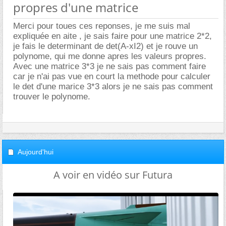
propres d'une matrice
Merci pour toues ces reponses, je me suis mal
expliquée en aite , je sais faire pour une matrice 2*2,
je fais le determinant de det(A-xI2) et je rouve un
polynome, qui me donne apres les valeurs propres.
Avec une matrice 3*3 je ne sais pas comment faire
car je n'ai pas vue en court la methode pour calculer
le det d'une marice 3*3 alors je ne sais pas comment
trouver le polynome.
Aujourd'hui
A voir en vidéo sur Futura