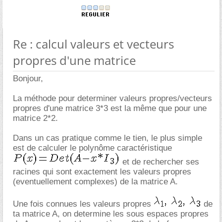
Re : calcul valeurs et vecteurs
propres d'une matrice
Bonjour,
La méthode pour determiner valeurs propres/vecteurs
propres d'une matrice 3*3 est la même que pour une
matrice 2*2.
Dans un cas pratique comme le tien, le plus simple
est de calculer le polynôme caractéristique
et de rechercher ses
racines qui sont exactement les valeurs propres
(eventuellement complexes) de la matrice A.
Une fois connues les valeurs propres
de
ta matrice A, on determine les sous espaces propres