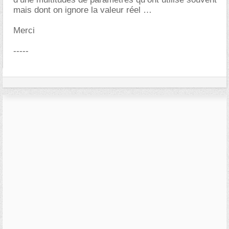
mais dont on ignore la valeur réel
Merci
-----