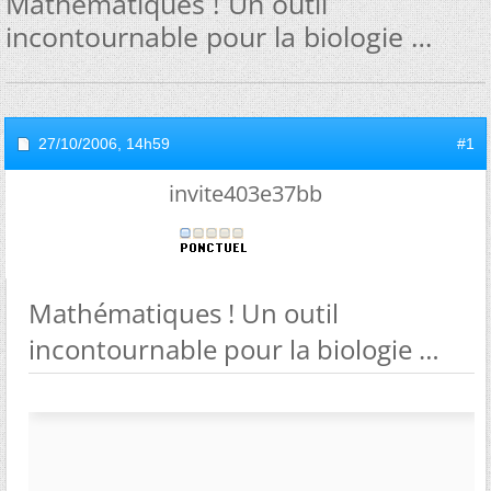
Mathématiques ! Un outil
incontournable pour la biologie
27/10/2006,
14h59
#1
invite403e37bb
Mathématiques ! Un outil
incontournable pour la biologie