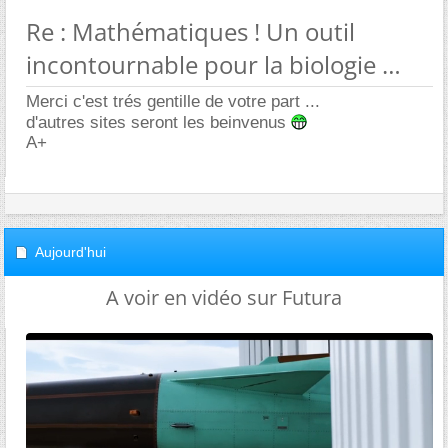
Re : Mathématiques ! Un outil
incontournable pour la biologie
Merci c'est trés gentille de votre part ...
d'autres sites seront les beinvenus
A+
Aujourd'hui
A voir en vidéo sur Futura