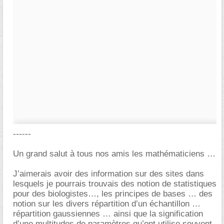
------
Un grand salut à tous nos amis les mathématiciens
J’aimerais avoir des information sur des sites dans
lesquels je pourrais trouvais des notion de statistiques
pour des biologistes…, les principes de bases … des
notion sur les divers répartition d’un échantillon
répartition gaussiennes … ainsi que la signification
d’une multitudes de paramètres qu’ont utilise souvent