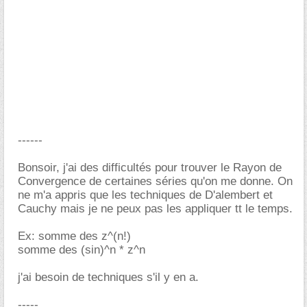
------
Bonsoir, j'ai des difficultés pour trouver le Rayon de
Convergence de certaines séries qu'on me donne. On
ne m'a appris que les techniques de D'alembert et
Cauchy mais je ne peux pas les appliquer tt le temps.
Ex: somme des z^(n!)
somme des (sin)^n * z^n
j'ai besoin de techniques s'il y en a.
-----