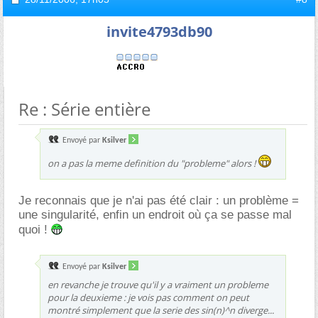
invite4793db90
Re : Série entière
Envoyé par
Ksilver
on a pas la meme definition du "probleme" alors !
Je reconnais que je n'ai pas été clair : un problème =
une singularité, enfin un endroit où ça se passe mal
quoi !
Envoyé par
Ksilver
en revanche je trouve qu'il y a vraiment un probleme
pour la deuxieme : je vois pas comment on peut
montré simplement que la serie des sin(n)^n diverge...