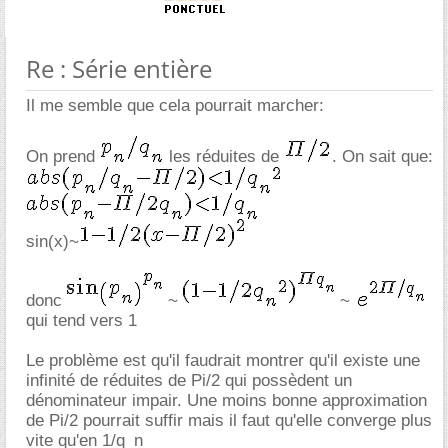
Re : Série entière
Il me semble que cela pourrait marcher:
On prend
les réduites de
. On sait que:
sin(x)~
donc
~
~
qui tend vers 1
Le problème est qu'il faudrait montrer qu'il existe une
infinité de réduites de Pi/2 qui possèdent un
dénominateur impair. Une moins bonne approximation
de Pi/2 pourrait suffir mais il faut qu'elle converge plus
vite qu'en 1/q_n