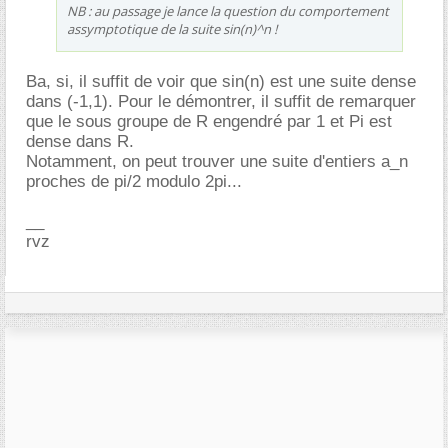
NB : au passage je lance la question du comportement
assymptotique de la suite sin(n)^n !
Ba, si, il suffit de voir que sin(n) est une suite dense
dans (-1,1). Pour le démontrer, il suffit de remarquer
que le sous groupe de R engendré par 1 et Pi est
dense dans R.
Notamment, on peut trouver une suite d'entiers a_n
proches de pi/2 modulo 2pi...
__
rvz