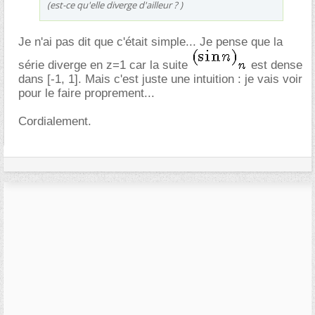
(est-ce qu'elle diverge d'ailleur ? )
Je n'ai pas dit que c'était simple... Je pense que la
série diverge en z=1 car la suite
est dense
dans [-1, 1]. Mais c'est juste une intuition : je vais voir
pour le faire proprement...
Cordialement.