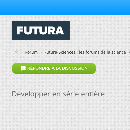
Forum
Futura-Sciences : les forums de la science

RÉPONDRE À LA DISCUSSION
Développer en série entière