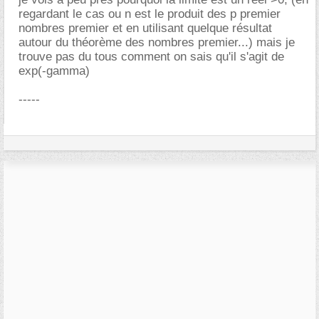
regardant le cas ou n est le produit des p premier
nombres premier et en utilisant quelque résultat
autour du théorème des nombres premier...) mais je
trouve pas du tous comment on sais qu'il s'agit de
exp(-gamma)
-----