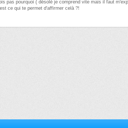
vois pas pourquoi ( désolé je comprend vite mais il faut m'exp
est ce qui te permet d'affirmer celà ?!