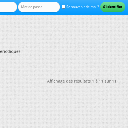
Se souvenir de moi ?
périodiques
Affichage des résultats 1 à 11 sur 11