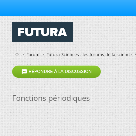
Forum
Futura-Sciences : les forums de la science

RÉPONDRE À LA DISCUSSION
Fonctions périodiques