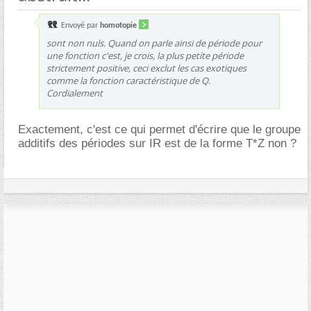
Envoyé par
homotopie
sont non nuls. Quand on parle ainsi de période pour
une fonction c'est, je crois, la plus petite période
strictement positive, ceci exclut les cas exotiques
comme la fonction caractéristique de Q.
Cordialement
Exactement, c'est ce qui permet d'écrire que le groupe
additifs des périodes sur IR est de la forme T*Z non ?