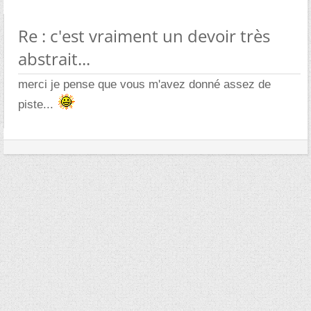
Re : c'est vraiment un devoir très
abstrait...
merci je pense que vous m'avez donné assez de
piste...