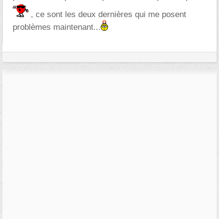
, ce sont les deux dernières qui me posent
problèmes maintenant...