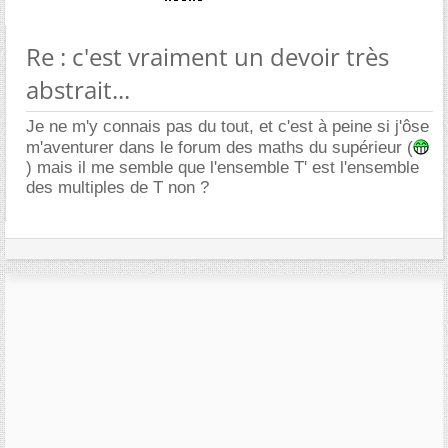
Re : c'est vraiment un devoir très
abstrait...
Je ne m'y connais pas du tout, et c'est à peine si j'ôse
m'aventurer dans le forum des maths du supérieur (
) mais il me semble que l'ensemble T' est l'ensemble
des multiples de T non ?