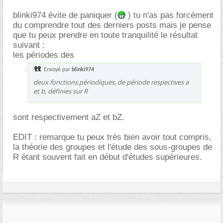
blinki974 évite de paniquer (
) tu n'as pas forcément
du comprendre tout des derniers posts mais je pense
que tu peux prendre en toute tranquilité le résultat
suivant :
les périodes des
Envoyé par
blinki974
deux fonctions périodiques, de période respectives a
et b, définies sur R
sont respectivement aZ et bZ.
EDIT : remarque tu peux très bien avoir tout compris,
la théorie des groupes et l'étude des sous-groupes de
R étant souvent fait en début d'études supérieures.