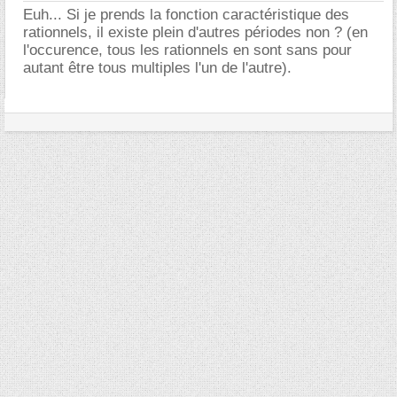
Euh... Si je prends la fonction caractéristique des
rationnels, il existe plein d'autres périodes non ? (en
l'occurence, tous les rationnels en sont sans pour
autant être tous multiples l'un de l'autre).