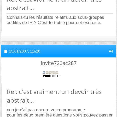
abstrait...
Connais-tu les résultats relatifs aux sous-groupes
additifs de IR ? C'est fort utile pour cet exercice.
15/01/2007,
11h20
#4
invite720ac287
Re : c'est vraiment un devoir très
abstrait...
non je n'ai pas encore vu ce programme.
pour les deux première questions vous pouvez passer