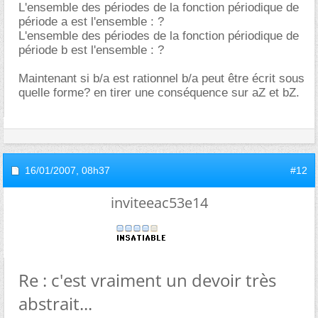
L'ensemble des périodes de la fonction périodique de
période a est l'ensemble : ?
L'ensemble des périodes de la fonction périodique de
période b est l'ensemble : ?
Maintenant si b/a est rationnel b/a peut être écrit sous
quelle forme? en tirer une conséquence sur aZ et bZ.
16/01/2007,
08h37
#12
inviteeac53e14
Re : c'est vraiment un devoir très
abstrait...