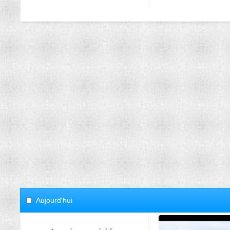
Aujourd'hui