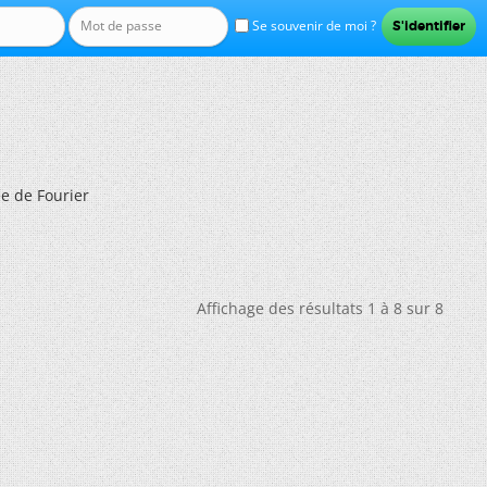
Se souvenir de moi ?
e de Fourier
Affichage des résultats 1 à 8 sur 8