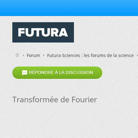
Forum
Futura-Sciences : les forums de la science

RÉPONDRE À LA DISCUSSION
Transformée de Fourier