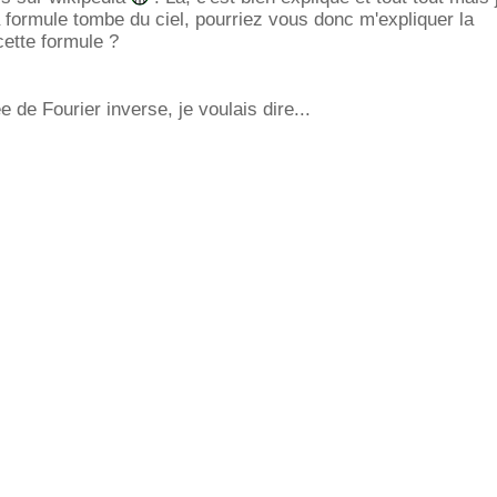
a formule tombe du ciel, pourriez vous donc m'expliquer la
ette formule ?
 de Fourier inverse, je voulais dire...