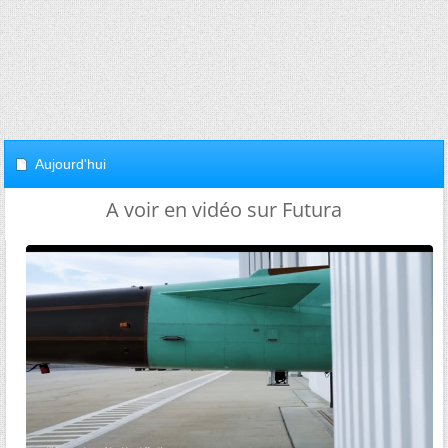
Aujourd'hui
A voir en vidéo sur Futura