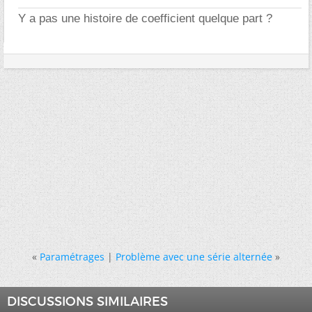
Y a pas une histoire de coefficient quelque part ?
«
Paramétrages
|
Problème avec une série alternée
»
DISCUSSIONS SIMILAIRES