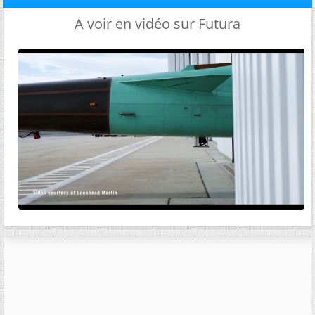
A voir en vidéo sur Futura