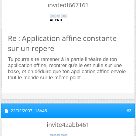
invitedf667161
Re : Application affine constante
sur un repere
Tu pourrais te ramener à la partie linéaire de ton
application affine, montrer qu'elle est nulle sur une
base, et en déduire que ton application affine envoie
tout le monde sur le même point ...
22/02/2007,
18h48
#3
invite42abb461