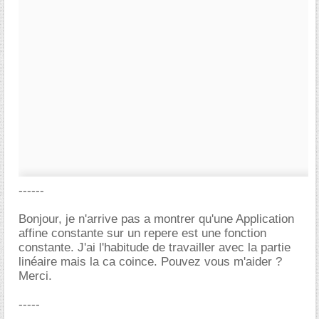
------
Bonjour, je n'arrive pas a montrer qu'une Application
affine constante sur un repere est une fonction
constante. J'ai l'habitude de travailler avec la partie
linéaire mais la ca coince. Pouvez vous m'aider ?
Merci.
-----