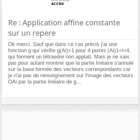
Re : Application affine constante
sur un repere
Ok merci. Sauf que dans ce cas précis j'ai une
fonction g qui vérifie g(Ai)=1 pour 4 points (Ai)1<i<4,
qui forment un tétraedre non applati. Mais je ne sais
pas pour autant montrer que la partie linéaire s'annule
sur la base formée des vecteurs correspondants car
je n'ai pas de renseignement sur l'image des vecteurs
OAi par la partie linéaire de g...