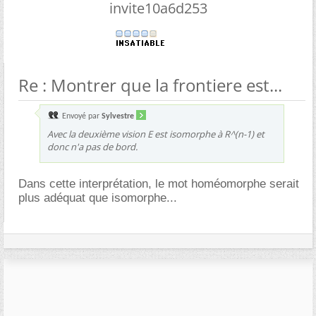
invite10a6d253
Re : Montrer que la frontiere est...
Envoyé par
Sylvestre
Avec la deuxième vision E est isomorphe à R^(n-1) et
donc n'a pas de bord.
Dans cette interprétation, le mot homéomorphe serait
plus adéquat que isomorphe...