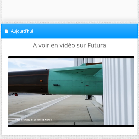
Aujourd'hui
A voir en vidéo sur Futura