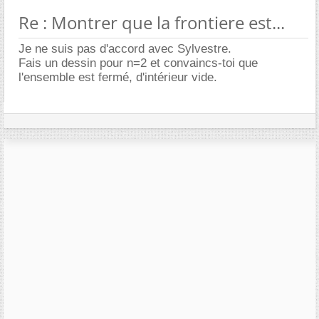
Re : Montrer que la frontiere est...
Je ne suis pas d'accord avec Sylvestre.
Fais un dessin pour n=2 et convaincs-toi que
l'ensemble est fermé, d'intérieur vide.