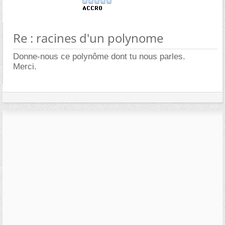
Re : racines d'un polynome
Donne-nous ce polynôme dont tu nous parles.
Merci.