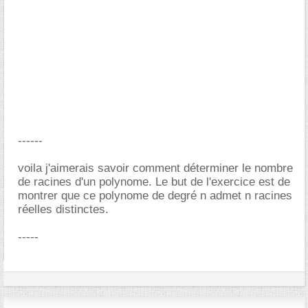
------
voila j'aimerais savoir comment déterminer le nombre
de racines d'un polynome. Le but de l'exercice est de
montrer que ce polynome de degré n admet n racines
réelles distinctes.
-----