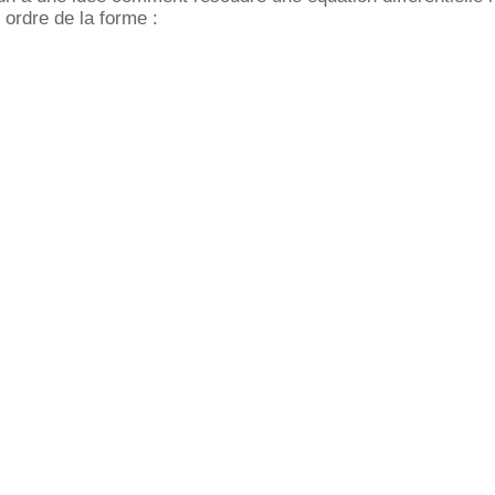
 ordre de la forme :