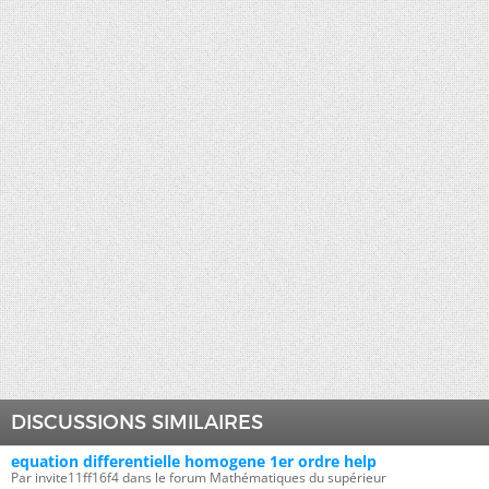
DISCUSSIONS SIMILAIRES
equation differentielle homogene 1er ordre help
Par invite11ff16f4 dans le forum Mathématiques du supérieur