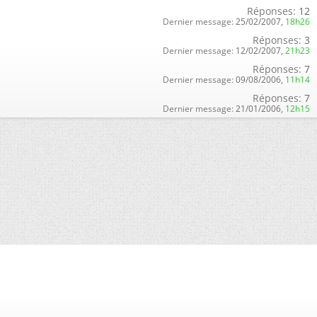
Réponses:
12
Dernier message:
25/02/2007,
18h26
Réponses:
3
Dernier message:
12/02/2007,
21h23
Réponses:
7
Dernier message:
09/08/2006,
11h14
Réponses:
7
Dernier message:
21/01/2006,
12h15