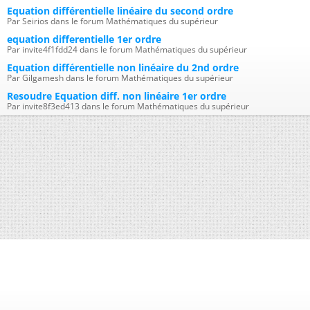
Equation différentielle linéaire du second ordre
Par Seirios dans le forum Mathématiques du supérieur
equation differentielle 1er ordre
Par invite4f1fdd24 dans le forum Mathématiques du supérieur
Equation différentielle non linéaire du 2nd ordre
Par Gilgamesh dans le forum Mathématiques du supérieur
Resoudre Equation diff. non linéaire 1er ordre
Par invite8f3ed413 dans le forum Mathématiques du supérieur