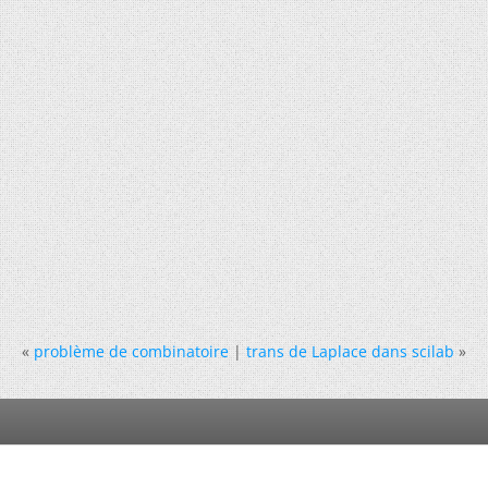
«
problème de combinatoire
|
trans de Laplace dans scilab
»