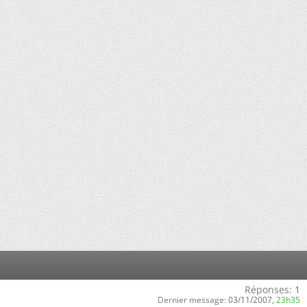
Réponses:
1
Dernier message:
03/11/2007,
23h35