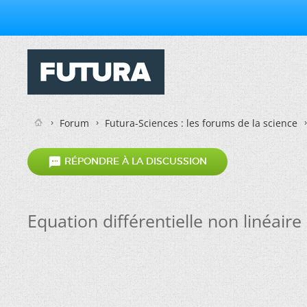
Forum
Futura-Sciences : les forums de la science

RÉPONDRE À LA DISCUSSION
Equation différentielle non linéaire 