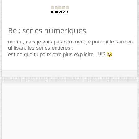
Re : series numeriques
merci ,mais je vois pas comment je pourrai le faire en
utilisant les series entieres..
est ce que tu peux etre plus explicite...!!!?