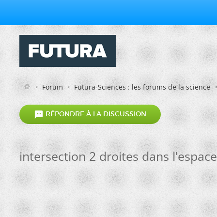
Forum
Futura-Sciences : les forums de la science

RÉPONDRE À LA DISCUSSION
intersection 2 droites dans l'espace