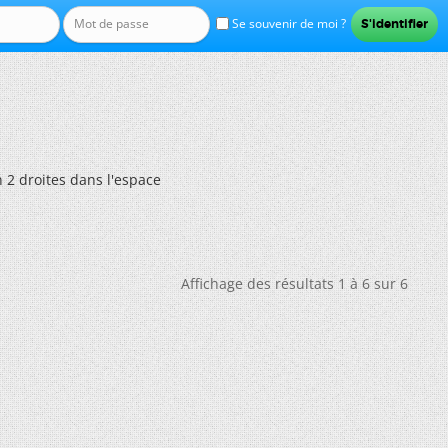
Se souvenir de moi ?
n 2 droites dans l'espace
Affichage des résultats 1 à 6 sur 6