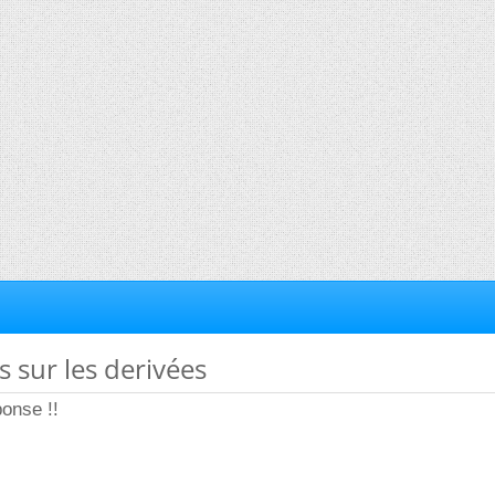
s sur les derivées
onse !!