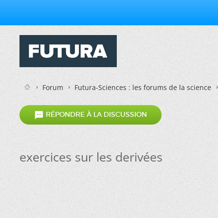
Forum
Futura-Sciences : les forums de la science

RÉPONDRE À LA DISCUSSION
exercices sur les derivées