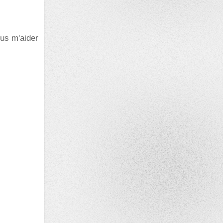
ous m'aider