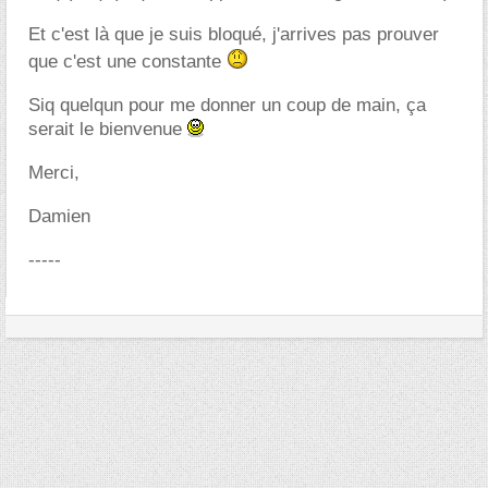
Et c'est là que je suis bloqué, j'arrives pas prouver
que c'est une constante
Siq quelqun pour me donner un coup de main, ça
serait le bienvenue
Merci,
Damien
-----