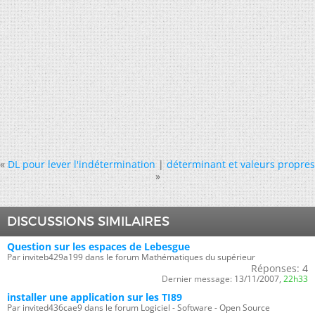
«
DL pour lever l'indétermination
|
déterminant et valeurs propres
»
DISCUSSIONS SIMILAIRES
Question sur les espaces de Lebesgue
Par inviteb429a199 dans le forum Mathématiques du supérieur
Réponses:
4
Dernier message:
13/11/2007,
22h33
installer une application sur les TI89
Par invited436cae9 dans le forum Logiciel - Software - Open Source