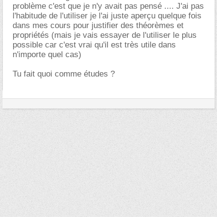
problème c'est que je n'y avait pas pensé .... J'ai pas
l'habitude de l'utiliser je l'ai juste aperçu quelque fois
dans mes cours pour justifier des théorèmes et
propriétés (mais je vais essayer de l'utiliser le plus
possible car c'est vrai qu'il est très utile dans
n'importe quel cas)
Tu fait quoi comme études ?