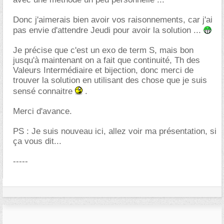
Donc j'aimerais bien avoir vos raisonnements, car j'ai
pas envie d'attendre Jeudi pour avoir la solution ...
Je précise que c'est un exo de term S, mais bon
jusqu'à maintenant on a fait que continuité, Th des
Valeurs Intermédiaire et bijection, donc merci de
trouver la solution en utilisant des chose que je suis
sensé connaitre
.
Merci d'avance.
PS : Je suis nouveau ici, allez voir ma présentation, si
ça vous dit...
-----