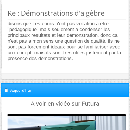
Re : Démonstrations d'algèbre
disons que ces cours n'ont pas vocation a etre
"pedagogique" mais seulement a condenser les
principaux resultats et leur demonstration. donc ca
n'est pas a mon sens une question de qualité, ils ne
sont pas forcement ideaux pour se familiariser avec
un concept, mais ils sont tres utiles justement par la
presence des demonstrations.
Aujourd'hui
A voir en vidéo sur Futura