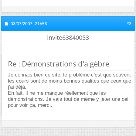
03/07/2007,
21h56
#3
invite63840053
Re : Démonstrations d'algèbre
Je connais bien ce site, le problème c'est que souvent
les cours sont de moins bonnes qualités que ceux que
j'ai déjà.
En fait, il ne me manque réellement que les
démonstrations. Je vais tout de même y jeter une oeil
pour voir ça, merci.