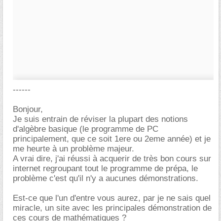
------
Bonjour,
Je suis entrain de réviser la plupart des notions
d'algèbre basique (le programme de PC
principalement, que ce soit 1ere ou 2eme année) et je
me heurte à un problème majeur.
A vrai dire, j'ai réussi à acquerir de très bon cours sur
internet regroupant tout le programme de prépa, le
problème c'est qu'il n'y a aucunes démonstrations.
Est-ce que l'un d'entre vous aurez, par je ne sais quel
miracle, un site avec les principales démonstration de
ces cours de mathématiques ?