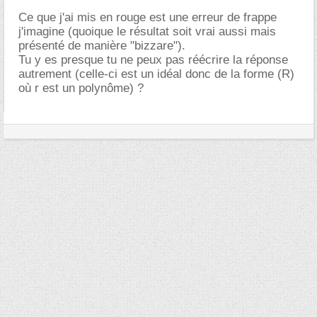
Ce que j'ai mis en rouge est une erreur de frappe
j'imagine (quoique le résultat soit vrai aussi mais
présenté de manière "bizzare").
Tu y es presque tu ne peux pas réécrire la réponse
autrement (celle-ci est un idéal donc de la forme (R)
où r est un polynôme) ?