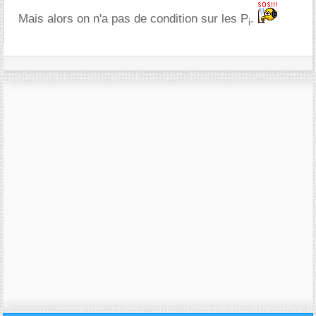
Mais alors on n'a pas de condition sur les P
.
i