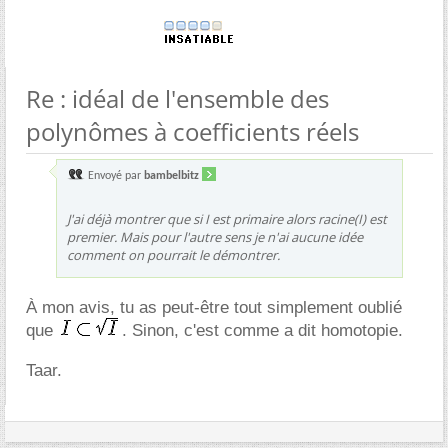
Re : idéal de l'ensemble des
polynômes à coefficients réels
Envoyé par
bambelbitz
J'ai déjà montrer que si I est primaire alors racine(I) est
premier. Mais pour l'autre sens je n'ai aucune idée
comment on pourrait le démontrer.
À mon avis, tu as peut-être tout simplement oublié
que
. Sinon, c'est comme a dit homotopie.
Taar.