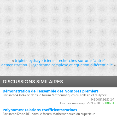
«
triplets pythagoriciens : recherches sur une "autre"
démonstration
|
logarithme complexe et equation différentielle
»
DISCUSSIONS SIMILAIRES
Démonstration de l'ensemble des Nombres premiers
Par invite43bf475e dans le forum Mathématiques du collège et du lycée
Réponses:
34
Dernier message:
29/12/2015,
08h01
Polynomes: relations coefficients/racines
Par invite42abb461 dans le forum Mathématiques du supérieur