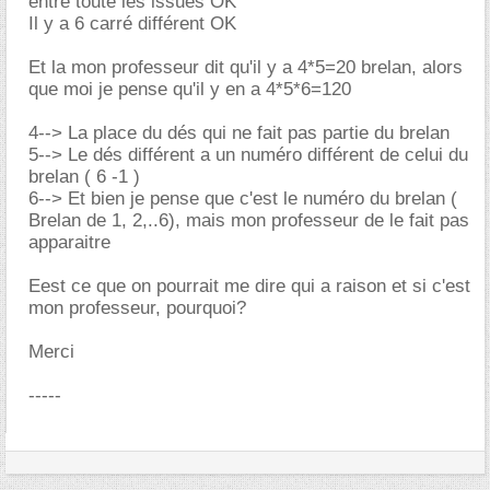
entre toute les issues OK
Il y a 6 carré différent OK
Et la mon professeur dit qu'il y a 4*5=20 brelan, alors
que moi je pense qu'il y en a 4*5*6=120
4--> La place du dés qui ne fait pas partie du brelan
5--> Le dés différent a un numéro différent de celui du
brelan ( 6 -1 )
6--> Et bien je pense que c'est le numéro du brelan (
Brelan de 1, 2,..6), mais mon professeur de le fait pas
apparaitre
Eest ce que on pourrait me dire qui a raison et si c'est
mon professeur, pourquoi?
Merci
-----