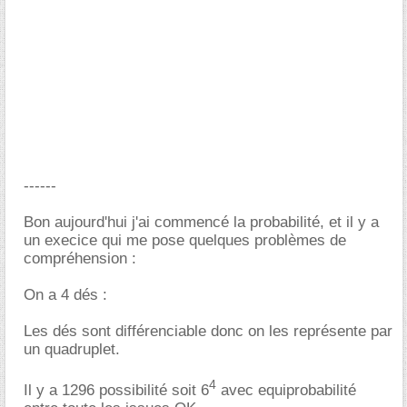
------
Bon aujourd'hui j'ai commencé la probabilité, et il y a
un execice qui me pose quelques problèmes de
compréhension :
On a 4 dés :
Les dés sont différenciable donc on les représente par
un quadruplet.
4
Il y a 1296 possibilité soit 6
avec equiprobabilité