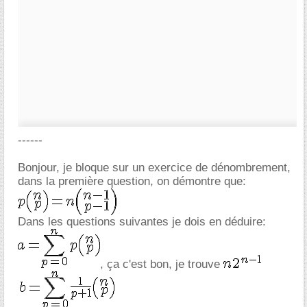
------
Bonjour, je bloque sur un exercice de dénombrement,
dans la première question, on démontre que:
Dans les questions suivantes je dois en déduire:
, ça c'est bon, je trouve