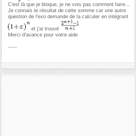
C'est là que je bloque, je ne vois pas comment faire...
Je connais le résultat de cette somme car une autre
question de l'exo demande de la calculer en intégrant
et j'ai trouvé
Merci d'avance pour votre aide
-----