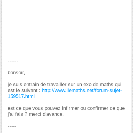
------
bonsoir,
je suis entrain de travailler sur un exo de maths qui
est le suivant :
http://www.ilemaths.net/forum-sujet-
159517.html
est ce que vous pouvez infirmer ou confirmer ce que
j'ai fais ? merci d'avance.
-----