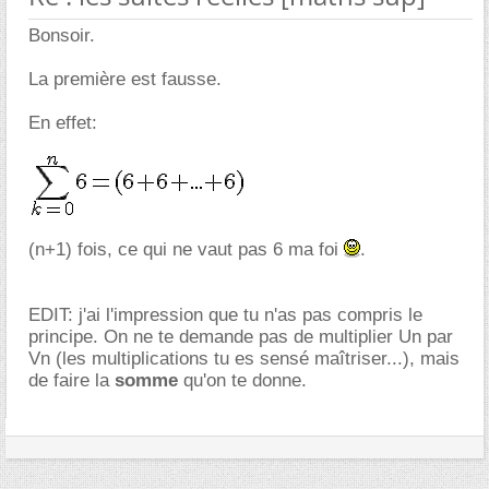
Bonsoir.
La première est fausse.
En effet:
(n+1) fois, ce qui ne vaut pas 6 ma foi
.
EDIT: j'ai l'impression que tu n'as pas compris le
principe. On ne te demande pas de multiplier Un par
Vn (les multiplications tu es sensé maîtriser...), mais
de faire la
somme
qu'on te donne.