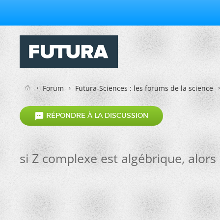
Forum
Futura-Sciences : les forums de la science

RÉPONDRE À LA DISCUSSION
si Z complexe est algébrique, alors (