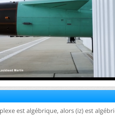
plexe est algébrique, alors (iz) est algébri