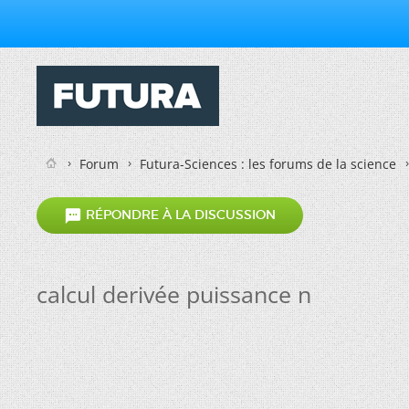
Forum
Futura-Sciences : les forums de la science

RÉPONDRE À LA DISCUSSION
calcul derivée puissance n