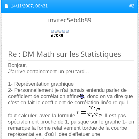
14/11/2007,
06h31
#2
invitec5eb4b89
Re : DM Math sur les Statistiques
Bonjour,
J'arrive certainement un peu tard...
1- Représentation graphique
2- Personnellement je n'ai jamais entendu parler de
coefficient de corrélation affine
, donc on va dire que
c'est en fait le coefficient de corrélation linéaire qu'il
faut calculer, avec la formule
. Il est pas
spécialement proche de 1, puisque sur le graphe 1- on
remarque la forme relativement tordue de la courbe
représentative, d'où l'idée d'effetuer une