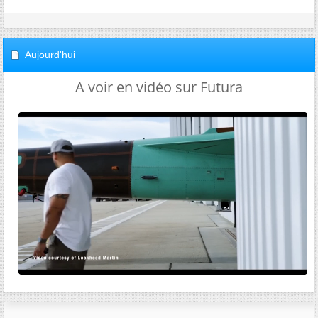
Aujourd'hui
A voir en vidéo sur Futura