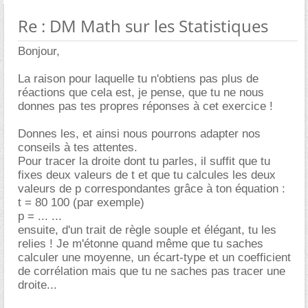
Re : DM Math sur les Statistiques
Bonjour,
La raison pour laquelle tu n'obtiens pas plus de
réactions que cela est, je pense, que tu ne nous
donnes pas tes propres réponses à cet exercice !
Donnes les, et ainsi nous pourrons adapter nos
conseils à tes attentes.
Pour tracer la droite dont tu parles, il suffit que tu
fixes deux valeurs de t et que tu calcules les deux
valeurs de p correspondantes grâce à ton équation :
t = 80 100 (par exemple)
p = ... ...
ensuite, d'un trait de règle souple et élégant, tu les
relies ! Je m'étonne quand même que tu saches
calculer une moyenne, un écart-type et un coefficient
de corrélation mais que tu ne saches pas tracer une
droite...