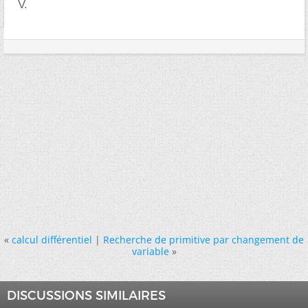
V.
«
calcul différentiel
|
Recherche de primitive par changement de
variable
»
DISCUSSIONS SIMILAIRES