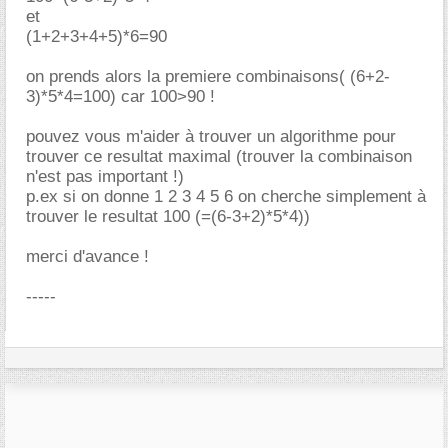
et
(1+2+3+4+5)*6=90
on prends alors la premiere combinaisons( (6+2-
3)*5*4=100) car 100>90 !
pouvez vous m'aider à trouver un algorithme pour
trouver ce resultat maximal (trouver la combinaison
n'est pas important !)
p.ex si on donne 1 2 3 4 5 6 on cherche simplement à
trouver le resultat 100 (=(6-3+2)*5*4))
merci d'avance !
-----