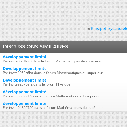
«
Plus petit/grand é
DISCUSSIONS SIMILAIRES
développement limité
Par invite0fadfa80 dans le forum Mathématiques du supérieur
Développement limité
Par invite3052c6ba dans le forum Mathématiques du supérieur
Développement limité
Par invite92876ef2 dans le forum Physique
développement limité
Par invite56f88dc9 dans le forum Mathématiques du supérieur
développement limité
Par invite94860750 dans le forum Mathématiques du supérieur