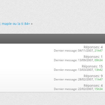
c maple ou la ti 84+
»
Réponses:
4
Dernier message:
04/11/2007,
21h47
Réponses:
1
Dernier message:
13/09/2007,
09h34
Réponses:
15
Dernier message:
13/03/2007,
13h42
Réponses:
9
Dernier message:
28/02/2007,
11h47
Réponses:
4
Dernier message:
22/02/2007,
15h34