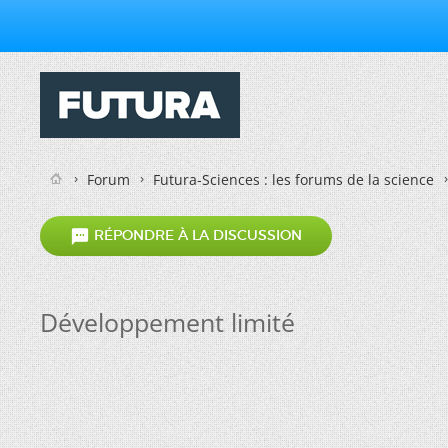
Forum
Futura-Sciences : les forums de la science

RÉPONDRE À LA DISCUSSION
Développement limité